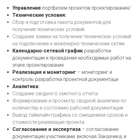
Управление
портфелем проектов проектирования/
Технические условия:
Сбор и подготовка пакета документов для
получения технических условий.
Создание заявки на получение технических условий
на подключение к инженерно-техническим сетям.
Календарно-сетевой график
разработки
документации и проведения необходимых работ на
этапе проектирования.
Реализация и мониторинг
– мониторинг и
контроль разработки проектной документаци.
Аналитика:
Создание сводного сметного отчёта
Формирование и просмотр сводной аналитики по
количеству и состоянию рабочей документации
Вывод таймлайн-графика со смещением сроков и
стоимости реализации проекта
Согласование и экспертиза
– согласование
документации участниками, включая Заказчика, и