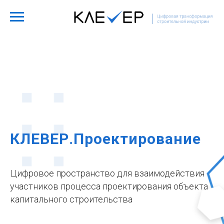
ОСТАВИТЬ ЗАЯВКУ
КЛЕВЕР.Проектирование
Цифровое пространство для взаимодействия
участников процесса проектирования объекта
капитального строительства