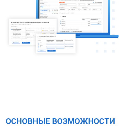
ОСНОВНЫЕ ВОЗМОЖНОСТИ