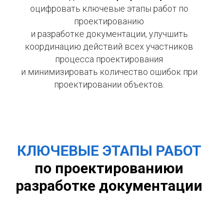
оцифровать ключевые этапы работ по
проектированию
и разработке документации, улучшить
координацию действий всех участников
процесса проектирования
и минимизировать количество ошибок при
проектировании объектов.
КЛЮЧЕВЫЕ ЭТАПЫ РАБОТ
по проектированиюи
разработке документации