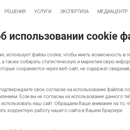
РЕШЕНИЯ
УСЛУГИ
ЭКСПЕРТИЗА
МЕДИАЦЕНТР
б использовании cookie ф
гих, использует файлы cookie, чтобы иметь возможность в 
, а также собирать статистическую и маркетинговую инфо
которые сохраняются через веб-сайт, не содержат сведений
 подтверждаете свое согласие на использование файлов coo
лением. Если вы не согласны на использование данного ти
использовать наш сайт. Обращаем Ваше внимание на то, чт
ать корректную работу нашего сайта в Вашем браузере.