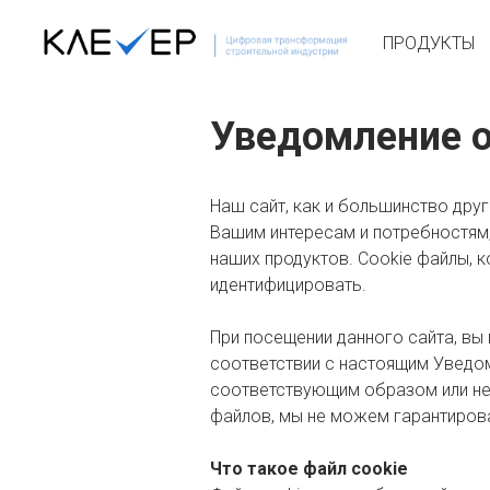
ПРОДУКТЫ
Уведомление о
Наш сайт, как и большинство дру
Вашим интересам и потребностям
наших продуктов. Cookie файлы, 
идентифицировать.
При посещении данного сайта, вы
соответствии с настоящим Уведом
соответствующим образом или не 
файлов, мы не можем гарантиров
Что такое файл cookie