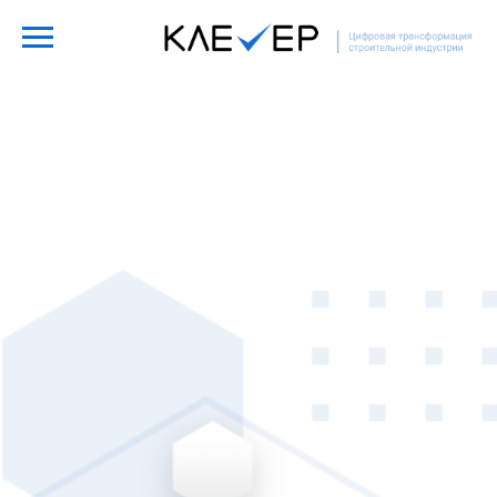
ОСТАВИТЬ ЗАЯВКУ