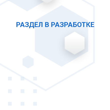
РАЗДЕЛ В РАЗРАБОТКЕ